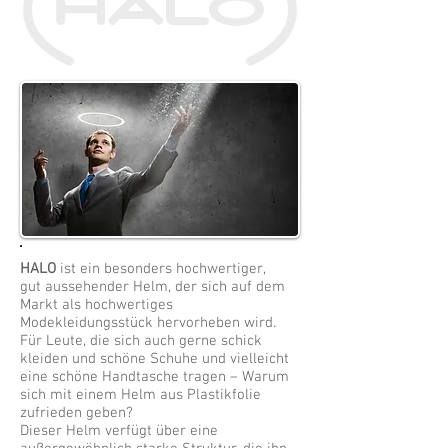
HALO
ist ein besonders hochwertiger,
gut aussehender Helm, der sich auf dem
Markt als hochwertiges
Modekleidungsstück hervorheben wird.
Für Leute, die sich auch gerne schick
kleiden und schöne Schuhe und vielleicht
eine schöne Handtasche tragen – Warum
sich mit einem Helm aus Plastikfolie
zufrieden geben?
Dieser Helm verfügt über eine