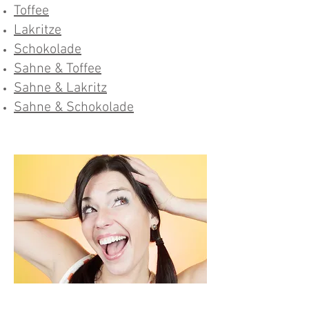
Toffee
Lakritze
Schokolade
Sahne & Toffee
Sahne & Lakritz
Sahne & Schokolade