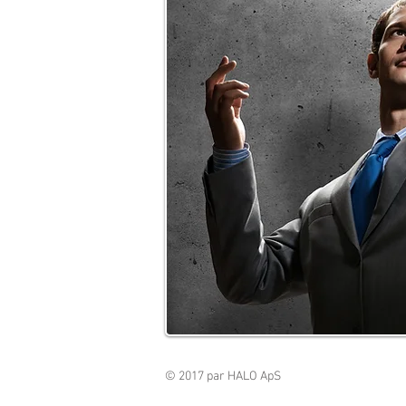
© 2017 par HALO ApS